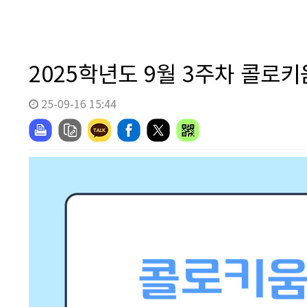
2025학년도 9월 3주차 콜로키
25-09-16 15:44