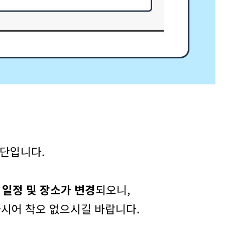
단입니다.
 일정 및 장소가 변경
되오니,
시어 착오 없으시길 바랍니다.