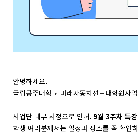
안녕하세요.
국립공주대학교 미래자동차선도대학원사업
사업단 내부 사정으로 인해,
9월 3주차 특강
학생 여러분께서는 일정과 장소를 꼭 확인하