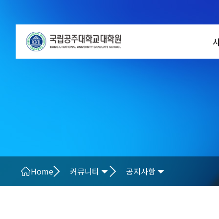
Home
커뮤니티
공지사항